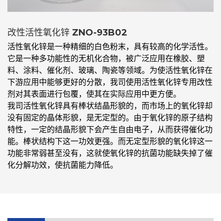
改性活性氧化锌 ZNO-93B02
活性氧化锌是一种精细的白色粉末，具有较高的化学活性。
它是一种多功能性的无机化合物，被广泛应用在橡胶、塑
料、涂料、催化剂、玻璃、陶瓷等领域。为使活性氧化锌在
下游应用中能够更好的分散，我司使用活性氧化锌专用改性
剂对其表面进行包覆，使其在实际应用中更方便。
我司活性氧化锌具有棒状结晶形貌的，而市场上的氧化锌却
没有固定的晶体形貌，是无定型的。由于氧化锌的原子结构
特性，一定的结晶形貌下会产生自由电子，从而获得催化功
能。棒状结构下这一功效更强。而无定型形貌的氧化锌这一
功能非常弱甚至没有，这就使氧化锌的抗菌功能缺失掉了催
化分解功效，使抗菌能力降低。