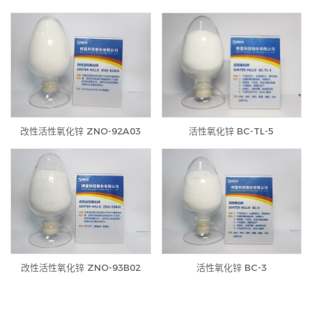
改性活性氧化锌 ZNO-92A03
活性氧化锌 BC-TL-5
改性活性氧化锌 ZNO-93B02
活性氧化锌 BC-3