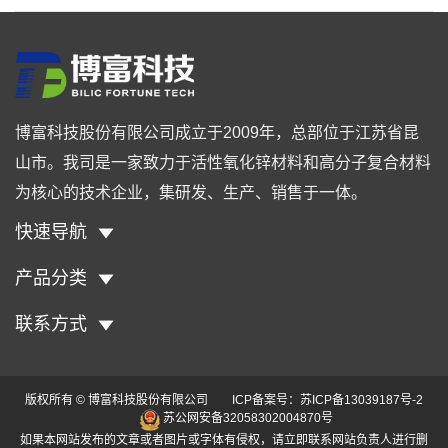
博富科技股份有限公司成立于2009年，总部位于江苏省昆
山市。我司是一家致力于活性氧化锌材料和高分子复合材料
为核心的技术企业，集研发、生产、销售于一体。
快速导航
产品分类
联系方式
版权所有 © 博富科技股份有限公司 ICP备案号：
苏ICP备13039187号-2
苏公网安备32058302004870号
如果本网站发布的文章或者图片或字体有侵权，请立即联系网站负责人进行删