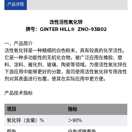
产品详情
改性活性氧化锌
牌号：GINTER HILL® ZNO-93B02
一、产品简介
活性氧化锌是一种精细的白色粉末，具有较高的化学活性。
它是一种多功能性的无机化合物，被广泛应用在橡胶、塑
料、涂料、催化剂、玻璃、陶瓷等领域。为使活性氧化锌在
下游应用中能够更好的分散，我司使用活性氧化锌专用改性
剂对其表面进行包覆，使其在实际应用中更方便。
产品技术指标
项目
指标
氧化锌（含量）%
＞90%
颜色
白色或微黄色