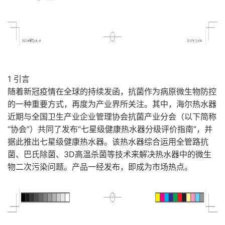
1 引言
随着新冠疫情在全球的持续发函，抗菌作为病原微生物防控
的一种重要方式，再度为产业界所关注。其中，海尔热水器
近期与全国卫生产业企业管理协会抗菌产业分会（以下简称
“协会”）共同了发布“七星级健康热水器分级评价指南”，并
据此推出七星级健康热水器。该热水器综合运用全管路抗
菌、巴氏除菌、3D高温杀菌等技术来解决热水器中的微生
物二次污染问题。产品一经发布，即成为市场热点。