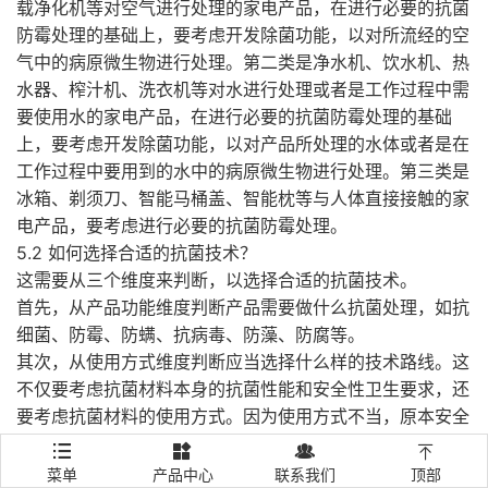
载净化机等对空气进行处理的家电产品，在进行必要的抗菌
防霉处理的基础上，要考虑开发除菌功能，以对所流经的空
气中的病原微生物进行处理。第二类是净水机、饮水机、热
水器、榨汁机、洗衣机等对水进行处理或者是工作过程中需
要使用水的家电产品，在进行必要的抗菌防霉处理的基础
上，要考虑开发除菌功能，以对产品所处理的水体或者是在
工作过程中要用到的水中的病原微生物进行处理。第三类是
冰箱、剃须刀、智能马桶盖、智能枕等与人体直接接触的家
电产品，要考虑进行必要的抗菌防霉处理。
5.2 如何选择合适的抗菌技术？
这需要从三个维度来判断，以选择合适的抗菌技术。
首先，从产品功能维度判断产品需要做什么抗菌处理，如抗
细菌、防霉、防螨、抗病毒、防藻、防腐等。
其次，从使用方式维度判断应当选择什么样的技术路线。这
不仅要考虑抗菌材料本身的抗菌性能和安全性卫生要求，还
要考虑抗菌材料的使用方式。因为使用方式不当，原本安全
的抗菌材料可能就会对人体健康产生危害。比如前几年韩国




发生的空气净化器事件，就是因为使用方式不当导致。
菜单
产品中心
联系我们
顶部