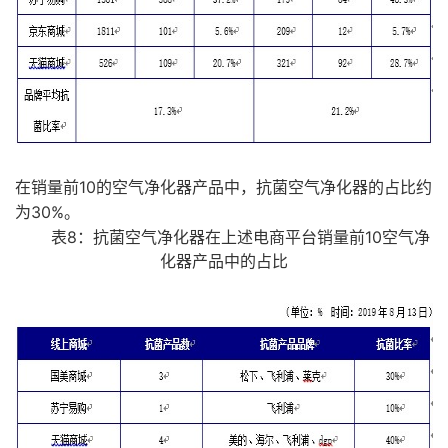
在销量前10的空气净化器产品中，抗菌空气净化器的占比约
为30%。
表8：抗菌空气净化器在上述电商平台销量前10空气净
化器产品中的占比