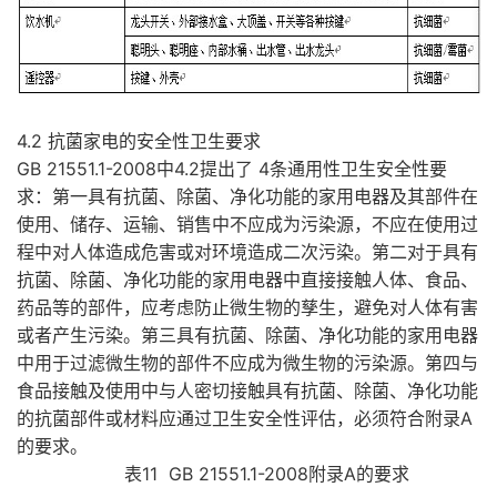
4.2 抗菌家电的安全性卫生要求
GB 21551.1-2008中4.2提出了 4条通用性卫生安全性要
求：第一具有抗菌、除菌、净化功能的家用电器及其部件在
使用、储存、运输、销售中不应成为污染源，不应在使用过
程中对人体造成危害或对环境造成二次污染。第二对于具有
抗菌、除菌、净化功能的家用电器中直接接触人体、食品、
药品等的部件，应考虑防止微生物的孳生，避免对人体有害
或者产生污染。第三具有抗菌、除菌、净化功能的家用电器
中用于过滤微生物的部件不应成为微生物的污染源。第四与
食品接触及使用中与人密切接触具有抗菌、除菌、净化功能
的抗菌部件或材料应通过卫生安全性评估，必须符合附录A
的要求。
表11 GB 21551.1-2008附录A的要求