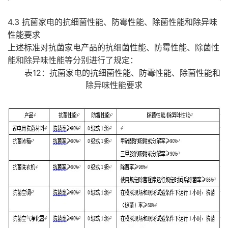
4.3 抗菌家电的抗细菌性能、防霉性能、除菌性能和除异味
性能要求
上述标准对抗菌家电产品的抗细菌性能、防霉性能、除菌性
能和除异味性能等分别进行了规定：
表12：抗菌家电的抗细菌性能、防霉性能、除菌性能和
除异味性能要求