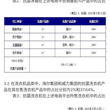
表2：抗菌冰箱在上述电商平台销量前10产品中的占比
3.2 在洗衣机品类中，海尔集团和威力集团的抗菌洗衣机产
品在其在售洗衣机产品中的占比分别为2%和37.64%。
表3：抗菌洗衣机在上述电商平台所售洗衣机中的占比