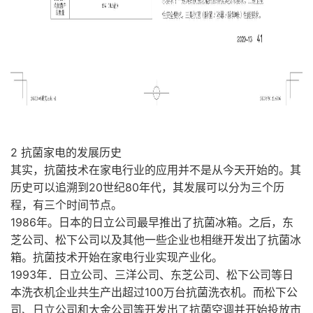
2 抗菌家电的发展历史
其实，抗菌技术在家电行业的应用并不是从今天开始的。其
历史可以追溯到20世纪80年代，其发展可以分为三个历
程，有三个时间节点。
1986年。日本的日立公司最早推出了抗菌冰箱。之后，东
芝公司、松下公司以及其他一些企业也相继开发出了抗菌冰
箱。抗菌技术开始在家电行业实现产业化。
1993年．日立公司、三洋公司、东芝公司、松下公司等日
本洗衣机企业共生产出超过100万台抗菌洗衣机。而松下公
司、日立公司和大金公司等开发出了抗菌空调并开始投放市