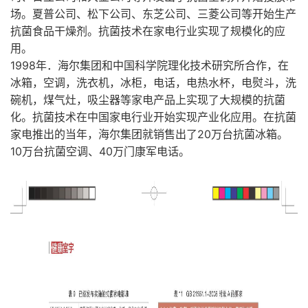
场。夏普公司、松下公司、东芝公司、三菱公司等开始生产
抗菌食品干燥剂。抗菌技术在家电行业实现了规模化的应
用。
1998年．海尔集团和中国科学院理化技术研究所合作，在
冰箱，空调，洗衣机，冰柜，电话，电热水杯，电熨斗，洗
碗机，煤气灶，吸尘器等家电产品上实现了大规模的抗菌
化。抗菌技术在中国家电行业开始实现产业化应用。在抗菌
家电推出的当年，海尔集团就销售出了20万台抗菌冰箱。
10万台抗菌空调、40万门康军电话。