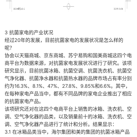
3 抗菌家电的产业状况
经过20年的发展，目前抗菌家电的发展状况是怎么样的
呢？
协会以天猫商城、京东商城、苏宁易购和国美商城这四个电
商平台为数据来源，对抗菌家电发展状况进行了研究。该项
研究显示，目前抗菌冰箱、抗菌空调、抗菌洗衣机、抗菌空
气净化器、抗菌净水器和抗菌热水器的品牌市场占有率分别
约为16.3%、8.1%、47%、27.8%、9.85%和6.6%。其中，
在每种家电产品当中，都有不同品牌的家电企业推出了相应
的抗菌家电产品。
该项研究还对在这四个电商平台上销售的冰箱、洗衣机、空
调、空气净化器的品类，以及销量前十的冰箱、洗衣机、空
调、空气净化器产品进行了统计和分析。结果显示：
3.1 在冰箱品类当中，海尔集团和美的集团的抗菌冰箱产品