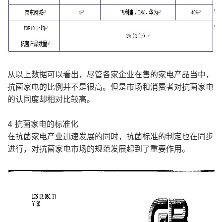
从以上数据可以看出，尽管各家企业在售的家电产品当中，
抗菌家电的比例并不是很高。但是市场和消费者对抗菌家电
的认同度却相对比较高。
4 抗菌家电的标准化
在抗菌家电产业迅速发展的同时，抗菌标准的制定也在同步
进行，对抗菌家电市场的规范发展起到了重要作用。